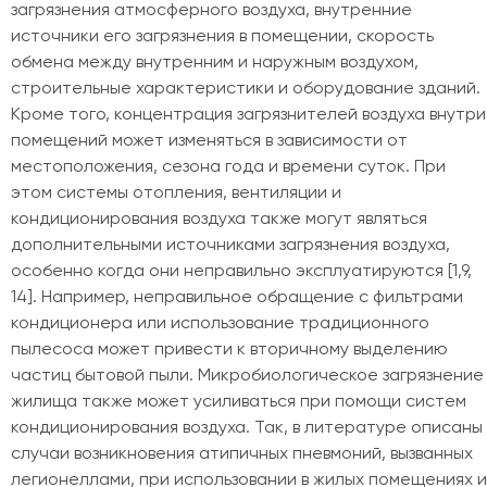
загрязнения атмосферного воздуха, внутренние
источники его загрязнения в помещении, скорость
обмена между внутренним и наружным воздухом,
строительные характеристики и оборудование зданий.
Кроме того, концентрация загрязнителей воздуха внутри
помещений может изменяться в зависимости от
местоположения, сезона года и времени суток. При
этом системы отопления, вентиляции и
кондиционирования воздуха также могут являться
дополнительными источниками загрязнения воздуха,
особенно когда они неправильно эксплуатируются [1,9,
14]. Например, неправильное обращение с фильтрами
кондиционера или использование традиционного
пылесоса может привести к вторичному выделению
частиц бытовой пыли. Микробиологическое загрязнение
жилища также может усиливаться при помощи систем
кондиционирования воздуха. Так, в литературе описаны
случаи возникновения атипичных пневмоний, вызванных
легионеллами, при использовании в жилых помещениях и