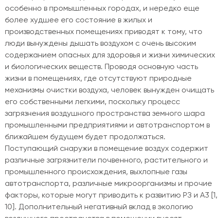
особенно в промышленных городах, и нередко еще
более худшее его состояние в жилых и
производственных помещениях приводят к тому, что
люди вынуждены дышать воздухом с очень высоким
содержанием опасных для здоровья и жизни химических
и биологических веществ. Проводя основную часть
жизни в помещениях, где отсутствуют природные
механизмы очистки воздуха, человек вынужден очищать
его собственными легкими, поскольку процесс
загрязнения воздушного пространства земного шара
промышленными предприятиями и автотранспортом в
ближайшем будущем будет продолжаться.
Поступающий снаружи в помещение воздух содержит
различные загрязнители почвенного, растительного и
промышленного происхождения, выхлопные газы
автотранспорта, различные микроорганизмы и прочие
факторы, которые могут приводить к развитию РЗ и A3 [1,
10]. Дополнительный негативный вклад в экологию