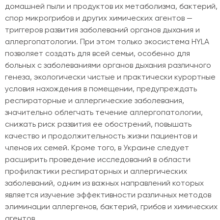
домашней пыли и продуктов их метаболизма, бактерий,
спор микрогрибов и других химических агентов —
триггеров развития заболеваний органов дыхания и
аллергопатологии. При этом только экосистема HYLA
позволяет создать для всей семьи, особенно для
больных с заболеваниями органов дыхания различного
генеза, экологически чистые и практически курортные
условия нахождения в помещении, предупреждать
респираторные и аллергические заболевания,
значительно облегчать течение аллергопатологии,
снижать риск развития ее обострений, повышать
качество и продолжительность жизни пациентов и
членов их семей. Кроме того, в Украине следует
расширить проведение исследований в области
профилактики респираторных и аллергических
заболеваний, одним из важных направлений которых
является изучение эффективности различных методов
элиминации аллергенов, бактерий, грибов и химических
агентов.