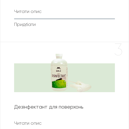
Читати опис
Придбати
3
Дезінфектант для поверхонь
Читати опис