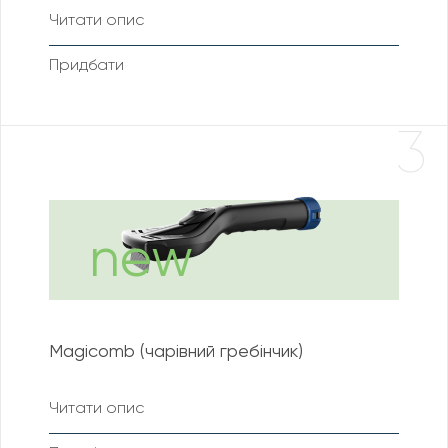
Читати опис
Придбати
3
Magicomb (чарівний гребінчик)
Читати опис