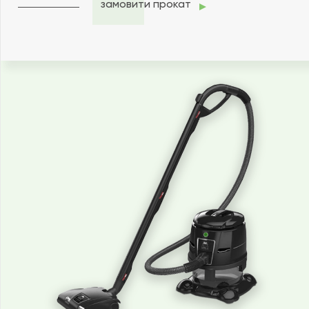
замовити прокат