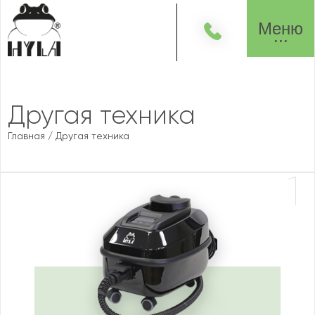
Меню
Другая техника
Главная
/
Другая техника
1