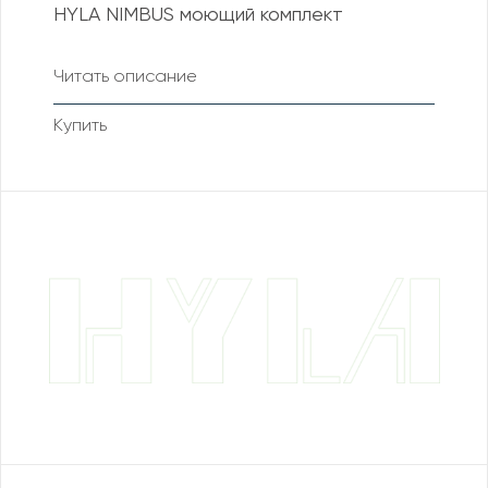
HYLA NIMBUS моющий комплект
Читать описание
Купить