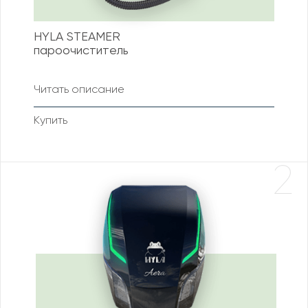
HYLA STEAMER
пароочиститель
Читать описание
Купить
2