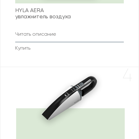
HYLA AERA
увлажнитель воздуха
Читать описание
Купить
4