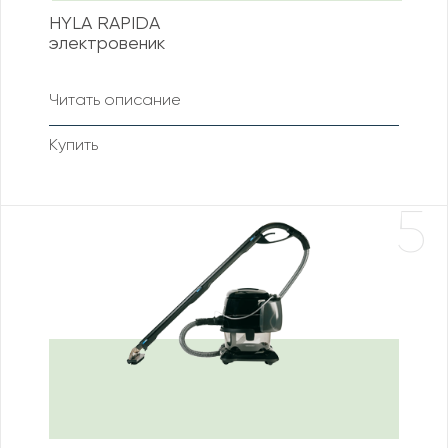
HYLA RAPIDA
электровеник
Читать описание
Купить
5