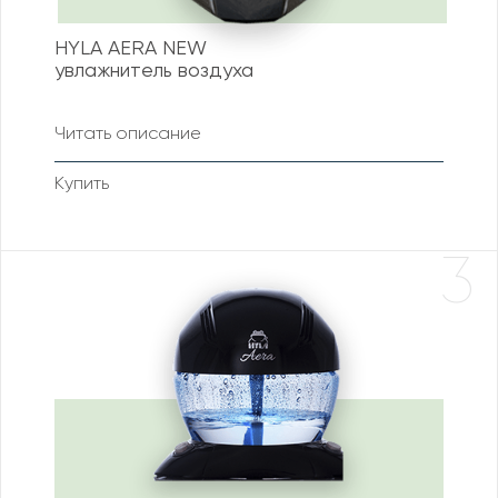
HYLA AERA NEW
увлажнитель воздуха
Читать описание
Купить
3